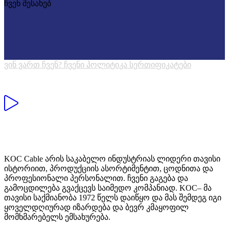
ჩვენ შესახებ
ვინ ვართ ჩვენ?
ჩვენი პოლიტიკა
სერთიფიკატები
KOC Cable არის საკაბელო ინდუსტრიას ლიდერი თავისი
ისტორიით, პროდუქციის ასორტიმენტით, ცოდნითა და
პროფესიონალი პერსონალით. ჩვენი გაგება და
გამოცდილება გვაქცევს საიმედო კომპანიად. KOC– მა
თავისი საქმიანობა 1972 წელს დაიწყო და მას შემდეგ იგი
ყოველდღიურად იზარდება და ბევრ კმაყოფილ
მომხმარებელს ემსახურება.