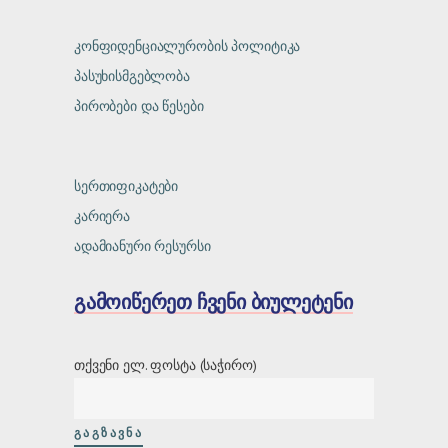
კონფიდენციალურობის პოლიტიკა
პასუხისმგებლობა
პირობები და წესები
სერთიფიკატები
კარიერა
ადამიანური რესურსი
გამოიწერეთ ჩვენი ბიულეტენი
თქვენი ელ. ფოსტა (საჭირო)
ᲒᲐᲒᲖᲐᲕᲜᲐ