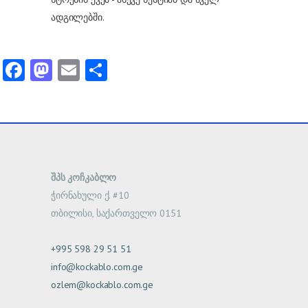
ადგილებში.
Facebook
Mastodon
Email
Share
შპს კოჩკაბლო
ჭირნახული ქ. #10
თბილისი, საქართველო 0151
+995 598 29 51 51
info@kockablo.com.ge
ozlem@kockablo.com.ge