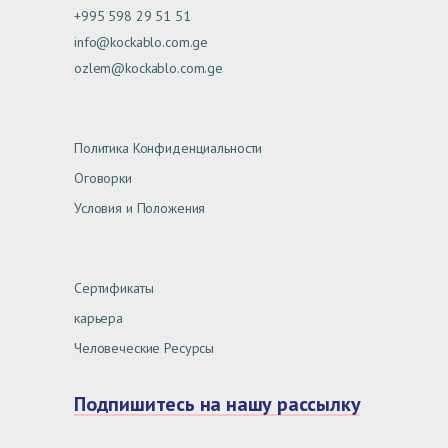
+995 598 29 51 51
info@kockablo.com.ge
ozlem@kockablo.com.ge
Политика Конфиденциальности
Оговорки
Условия и Положения
Сертификаты
карьера
Человеческие Ресурсы
Подпишитесь на нашу рассылку