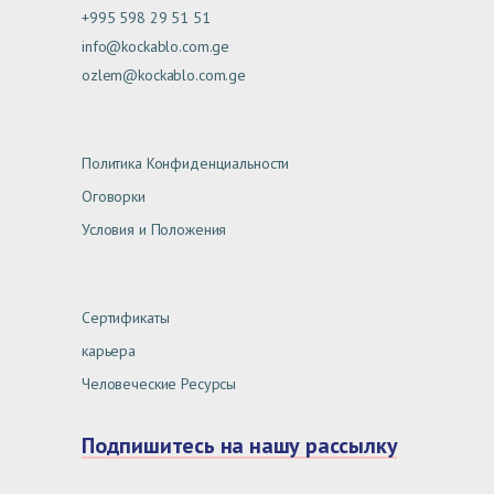
+995 598 29 51 51
info@kockablo.com.ge
ozlem@kockablo.com.ge
Политика Конфиденциальности
Оговорки
Условия и Положения
Сертификаты
карьера
Человеческие Ресурсы
Подпишитесь на нашу рассылку