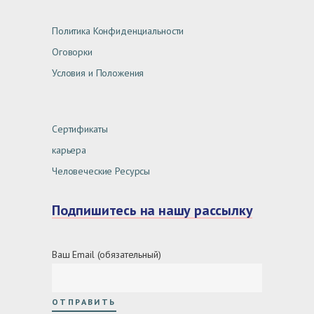
Политика Конфиденциальности
Оговорки
Условия и Положения
Сертификаты
карьера
Человеческие Ресурсы
Подпишитесь на нашу рассылку
Ваш Email (обязательный)
ОТПРАВИТЬ