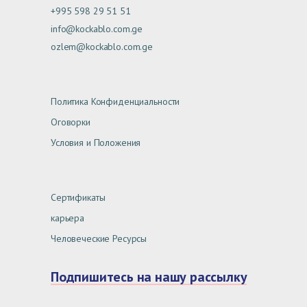
+995 598 29 51 51
info@kockablo.com.ge
ozlem@kockablo.com.ge
Политика Конфиденциальности
Оговорки
Условия и Положения
Сертификаты
карьера
Человеческие Ресурсы
Подпишитесь на нашу рассылку